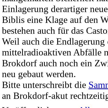
Einlagerung derartiger neu
Biblis eine Klage auf den 
bestehen auch für das Cast
Weil auch die Endlagerung d
mittelradioaktiven Abfälle 
Brokdorf auch noch ein Zw
neu gebaut werden.
Bitte unterschreibt die
Samm
an Brokdorf-akut rechtzeiti