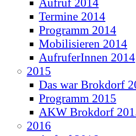
Aufruf 2014
Termine 2014
Programm 2014
Mobilisieren 2014
AufruferInnen 2014
2015
Das war Brokdorf 2
Programm 2015
AKW Brokdorf 2015
2016