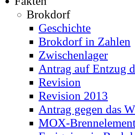
Fakten
Brokdorf
Geschichte
Brokdorf in Zahlen
Zwischenlager
Antrag auf Entzug d
Revision
Revision 2013
Antrag gegen das W
MOX-Brennelement