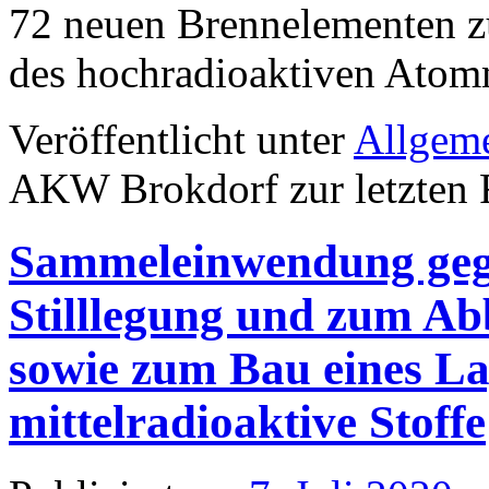
72 neuen Brennelementen z
des hochradioaktiven Atomm
Veröffentlicht unter
Allgem
AKW Brokdorf zur letzten R
Sammeleinwendung geg
Stilllegung und zum A
sowie zum Bau eines La
mittelradioaktive Stoffe