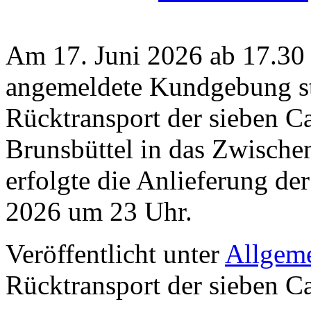
Am 17. Juni 2026 ab 17.30 
angemeldete Kundgebung sta
Rücktransport der sieben
Brunsbüttel in das Zwische
erfolgte die Anlieferung de
2026 um 23 Uhr.
Veröffentlicht unter
Allgem
Rücktransport der sieben Ca