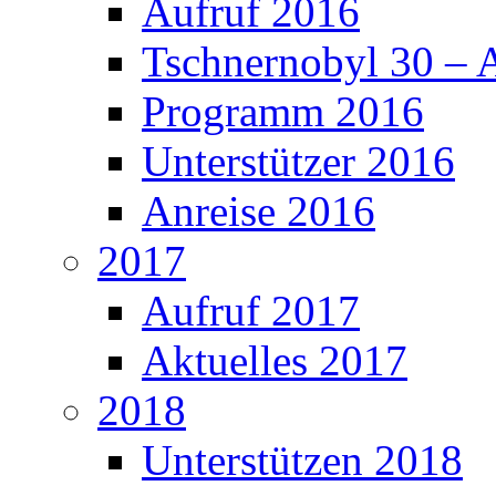
Aufruf 2016
Tschnernobyl 30 – 
Programm 2016
Unterstützer 2016
Anreise 2016
2017
Aufruf 2017
Aktuelles 2017
2018
Unterstützen 2018