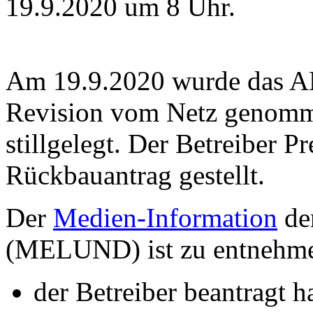
19.9.2020 um 8 Uhr.
Am 19.9.2020 wurde das AK
Revision vom Netz genom
stillgelegt. Der Betreiber P
Rückbauantrag gestellt.
Der
Medien-Information
de
(MELUND) ist zu entnehme
der Betreiber beantragt h