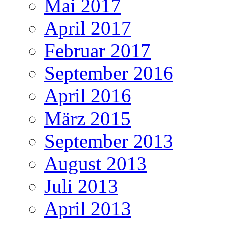
Mai 2017
April 2017
Februar 2017
September 2016
April 2016
März 2015
September 2013
August 2013
Juli 2013
April 2013