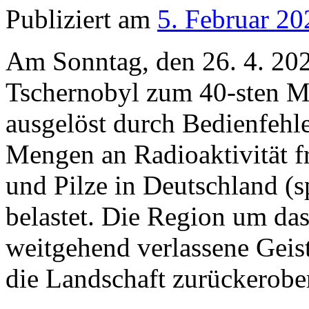
Publiziert am
5. Februar 20
Am Sonntag, den 26. 4. 202
Tschernobyl zum 40-sten M
ausgelöst durch Bedienfehl
Mengen an Radioaktivität f
und Pilze in Deutschland (
belastet. Die Region um das
weitgehend verlassene Geist
die Landschaft zurückerober