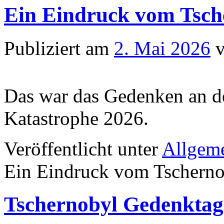
Ein Eindruck vom Tsch
Publiziert am
2. Mai 2026
Das war das Gedenken an de
Katastrophe 2026.
Veröffentlicht unter
Allgem
Ein Eindruck vom Tschern
Tschernobyl Gedenktag