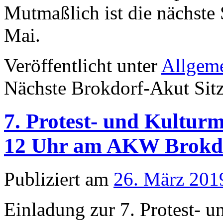
Mutmaßlich ist die nächste
Mai.
Veröffentlicht unter
Allgem
Nächste Brokdorf-Akut Sit
7. Protest- und Kulturm
12 Uhr am AKW Brokd
Publiziert am
26. März 201
Einladung zur 7. Protest- u