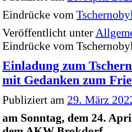
Eindrücke vom
Tschernoby
Veröffentlicht unter
Allgem
Eindrücke vom Tschernoby
Einladung zum Tschern
mit Gedanken zum Frie
Publiziert am
29. März 202
am Sonntag, dem 24. Apri
dem AKW Brokdorf