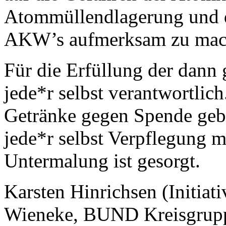
Atommüllendlagerung und 
AKW’s aufmerksam zu mac
Für die Erfüllung der dann
jede*r selbst verantwortlic
Getränke gegen Spende geb
jede*r selbst Verpflegung m
Untermalung ist gesorgt.
Karsten Hinrichsen (Initiat
Wieneke, BUND Kreisgrupp