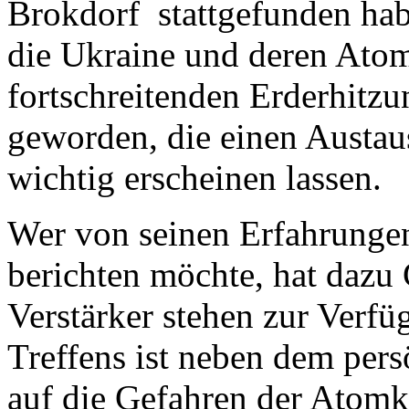
Brokdorf stattgefunden hab
die Ukraine und deren Atom
fortschreitenden Erderhitz
geworden, die einen Austau
wichtig erscheinen lassen.
Wer von seinen Erfahrunge
berichten möchte, hat dazu
Verstärker stehen zur Verfü
Treffens ist neben dem pers
auf die Gefahren der Atomkr