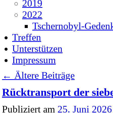
2019
2022
Tschernobyl-Geden
Treffen
Unterstützen
Impressum
←
Ältere Beiträge
Rücktransport der sieb
Publiziert am
25. Juni 2026