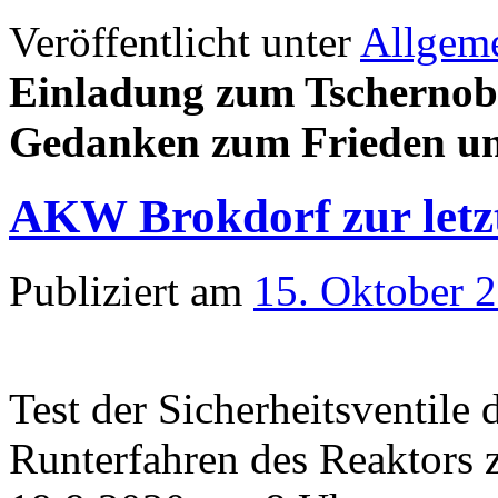
Veröffentlicht unter
Allgem
Einladung zum Tschernob
Gedanken zum Frieden un
AKW Brokdorf zur letzt
Publiziert am
15. Oktober 
Test der Sicherheitsventil
Runterfahren des Reaktors 