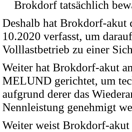
Brokdorf tatsächlich bew
Deshalb hat Brokdorf-akut 
10.2020 verfasst, um darauf
Volllastbetrieb zu einer Si
Weiter hat Brokdorf-akut a
MELUND gerichtet, um techn
aufgrund derer das Wiedera
Nennleistung genehmigt we
Weiter weist Brokdorf-akut 