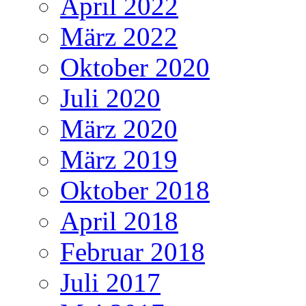
April 2022
März 2022
Oktober 2020
Juli 2020
März 2020
März 2019
Oktober 2018
April 2018
Februar 2018
Juli 2017