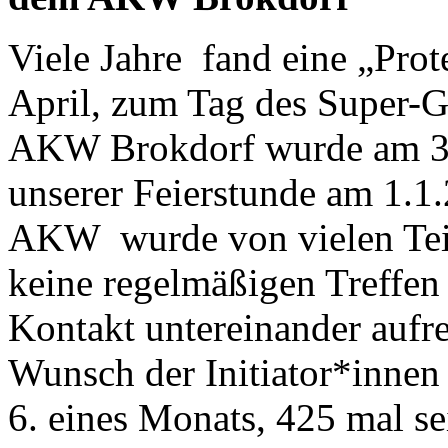
Viele Jahre fand eine „Pro
April, zum Tag des Super-G
AKW Brokdorf wurde am 31.
unserer Feierstunde am 1.1
AKW wurde von vielen Tei
keine regelmäßigen Treffe
Kontakt untereinander aufre
Wunsch der Initiator*inne
6. eines Monats, 425 mal 