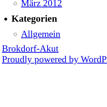
März 2012
Kategorien
Allgemein
Brokdorf-Akut
Proudly powered by WordPr