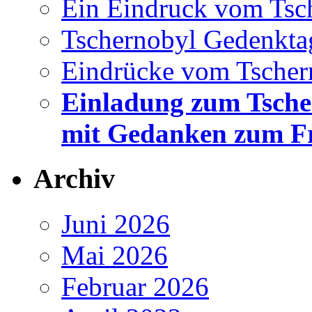
Ein Eindruck vom Tsc
Tschernobyl Gedenkta
Eindrücke vom Tscher
Einladung zum Tsche
mit Gedanken zum Fr
Archiv
Juni 2026
Mai 2026
Februar 2026