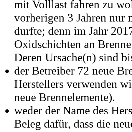
mit Volllast fahren zu w
vorherigen 3 Jahren nur 
durfte; denn im Jahr 201
Oxidschichten an Brenne
Deren Ursache(n) sind bis
der Betreiber 72 neue Br
Herstellers verwenden wil
neue Brennelemente).
weder der Name des Herst
Beleg dafür, dass die n