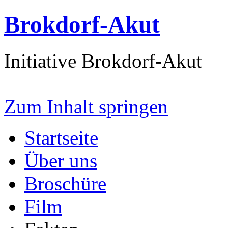
Brokdorf-Akut
Initiative Brokdorf-Akut
Zum Inhalt springen
Startseite
Über uns
Broschüre
Film