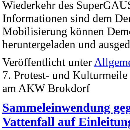
Wiederkehr des SuperGAUS 
Informationen sind dem De
Mobilisierung können Demo
heruntergeladen und ausged
Veröffentlicht unter
Allgem
7. Protest- und Kulturmeil
am AKW Brokdorf
Sammeleinwendung geg
Vattenfall auf Einleit